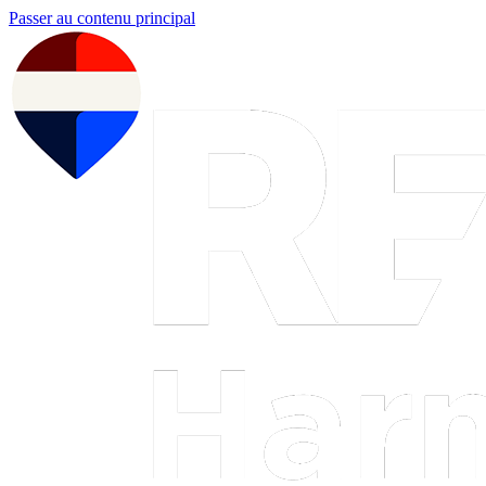
Passer au contenu principal