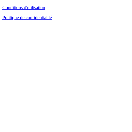
Conditions d'utilisation
Politique de confidentialité