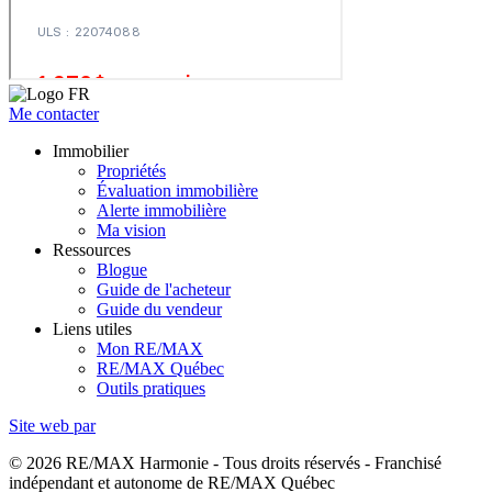
Me contacter
Immobilier
Propriétés
Évaluation immobilière
Alerte immobilière
Ma vision
Ressources
Blogue
Guide de l'acheteur
Guide du vendeur
Liens utiles
Mon RE/MAX
RE/MAX Québec
Outils pratiques
Site web par
© 2026 RE/MAX Harmonie - Tous droits réservés - Franchisé
indépendant et autonome de RE/MAX Québec