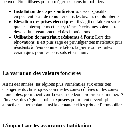
peuvent être utilisées pour protéger les biens immobiliers :
Installation de clapets antiretours
: Ces dispositifs
empêchent l'eau de remonter dans les tuyaux de plomberie.
Élévation des prises électriques
: il s’agit de faire en sorte
que les interrupteurs et les systèmes électriques soient au-
dessus du niveau potentiel des inondations.
Utilisation de matériaux résistants à l'eau
: Lors des
rénovations, il est plus sage de privilégier des matériaux plus
résistants à l’eau comme le béton, la pierre ou les tuiles
céramiques pour les sous-sols et les murs.
La variation des valeurs foncières
Au fil des années, les régions plus vulnérables aux effets des
changements climatiques, comme les zones côtières ou les zones
inondables, pourraient voir la valeur de leurs propriétés diminuer. À
l’inverse, des régions moins exposées pourraient devenir plus
attractives, augmentant ainsi la demande et les prix de l’immobilier.
L’impact sur les assurances habitation