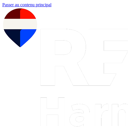
Passer au contenu principal