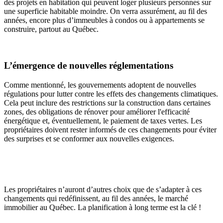
des projets en habitation qui peuvent loger plusieurs personnes sur
une superficie habitable moindre. On verra assurément, au fil des
années, encore plus d’immeubles à condos ou à appartements se
construire, partout au Québec.
L’émergence de nouvelles réglementations
Comme mentionné, les gouvernements adoptent de nouvelles
régulations pour lutter contre les effets des changements climatiques.
Cela peut inclure des restrictions sur la construction dans certaines
zones, des obligations de rénover pour améliorer l'efficacité
énergétique et, éventuellement, le paiement de taxes vertes. Les
propriétaires doivent rester informés de ces changements pour éviter
des surprises et se conformer aux nouvelles exigences.
Les propriétaires n’auront d’autres choix que de s’adapter à ces
changements qui redéfinissent, au fil des années, le marché
immobilier au Québec. La planification à long terme est la clé !