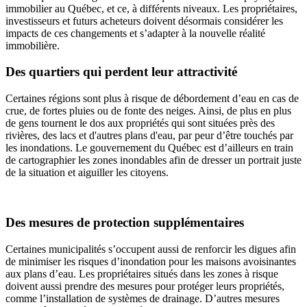
immobilier au Québec, et ce, à différents niveaux. Les propriétaires,
investisseurs et futurs acheteurs doivent désormais considérer les
impacts de ces changements et s’adapter à la nouvelle réalité
immobilière.
Des quartiers qui perdent leur attractivité
Certaines régions sont plus à risque de débordement d’eau en cas de
crue, de fortes pluies ou de fonte des neiges. Ainsi, de plus en plus
de gens tournent le dos aux propriétés qui sont situées près des
rivières, des lacs et d'autres plans d'eau, par peur d’être touchés par
les inondations. Le gouvernement du Québec est d’ailleurs en train
de cartographier les zones inondables afin de dresser un portrait juste
de la situation et aiguiller les citoyens.
Des mesures de protection supplémentaires
Certaines municipalités s’occupent aussi de renforcir les digues afin
de minimiser les risques d’inondation pour les maisons avoisinantes
aux plans d’eau. Les propriétaires situés dans les zones à risque
doivent aussi prendre des mesures pour protéger leurs propriétés,
comme l’installation de systèmes de drainage. D’autres mesures