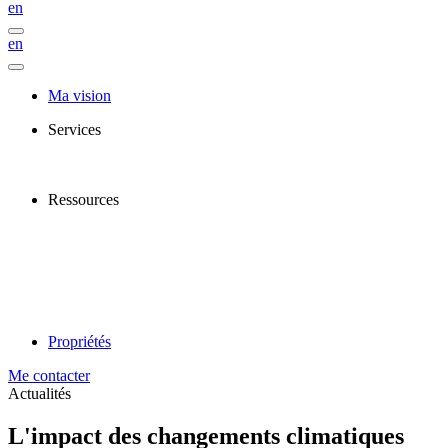
en
en
Ma vision
Services
Ressources
Propriétés
Me contacter
Actualités
L'impact des changements climatiques