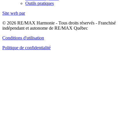
Outils pratiques
Site web par
© 2026 RE/MAX Harmonie - Tous droits réservés - Franchisé
indépendant et autonome de RE/MAX Québec
Conditions d'utilisation
Politique de confidentialité