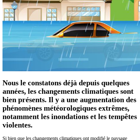
Nous le constatons déjà depuis quelques
années, les changements climatiques sont
bien présents. Il y a une augmentation des
phénomènes météorologiques extrêmes,
notamment les inondations et les tempêtes
violentes.
Si bien que les changements climatiques ont modifié le paysage