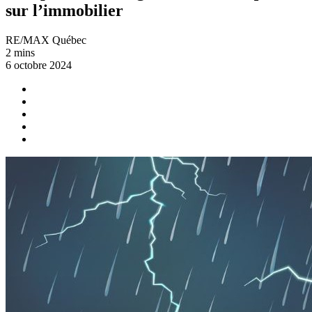
sur l’immobilier
RE/MAX Québec
2 mins
6 octobre 2024