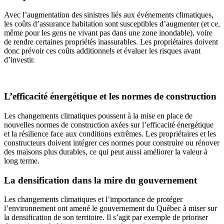
Avec l’augmentation des sinistres liés aux événements climatiques,
les coûts d’assurance habitation sont susceptibles d’augmenter (et ce,
même pour les gens ne vivant pas dans une zone inondable), voire
de rendre certaines propriétés inassurables. Les propriétaires doivent
donc prévoir ces coûts additionnels et évaluer les risques avant
d’investir.
L’efficacité énergétique et les normes de construction
Les changements climatiques poussent à la mise en place de
nouvelles normes de construction axées sur l’efficacité énergétique
et la résilience face aux conditions extrêmes. Les propriétaires et les
constructeurs doivent intégrer ces normes pour construire ou rénover
des maisons plus durables, ce qui peut aussi améliorer la valeur à
long terme.
La densification dans la mire du gouvernement
Les changements climatiques et l’importance de protéger
l’environnement ont amené le gouvernement du Québec à miser sur
la densification de son territoire. Il s’agit par exemple de prioriser