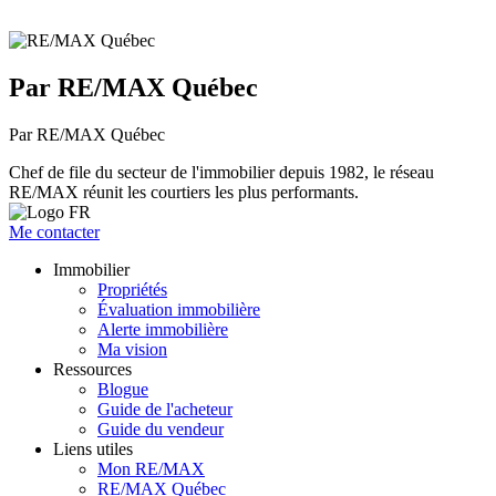
Par RE/MAX Québec
Par RE/MAX Québec
Chef de file du secteur de l'immobilier depuis 1982, le réseau
RE/MAX réunit les courtiers les plus performants.
Me contacter
Immobilier
Propriétés
Évaluation immobilière
Alerte immobilière
Ma vision
Ressources
Blogue
Guide de l'acheteur
Guide du vendeur
Liens utiles
Mon RE/MAX
RE/MAX Québec